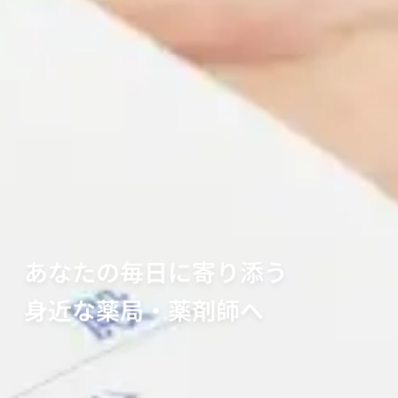
あなたの毎日に寄り添う
身近な薬局・薬剤師へ