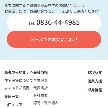
事業に関するご質問や薬局見学のお問い合わせは
お電話または、お問い合わせフォームよりご連絡ください
0836-44-4985
TEL
メールでのお問い合わせ
患者のみなさまへ
会社情報
お知らせ
在宅医療について
企業理念
開業支援
よくあるご質問
代表挨拶
採用情報
会社概要
薬局一覧
認定・取り組み
山口エリア