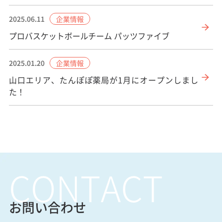
企業情報
2025.06.11
プロバスケットボールチーム パッツファイブ
企業情報
2025.01.20
山口エリア、たんぽぽ薬局が1月にオープンしまし
た！
CONTACT
お問い合わせ