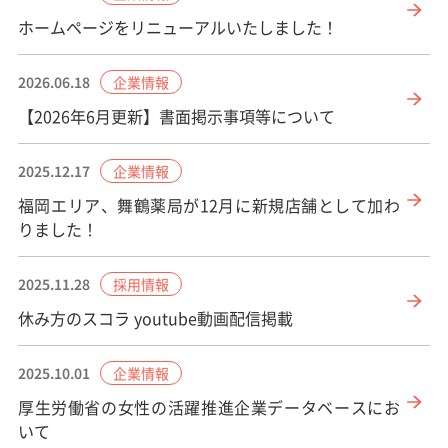
ホームページをリニューアルいたしました！
企業情報
2026.06.18
【2026年6月更新】書面掲示事項等について
企業情報
2025.12.17
福岡エリア、舞鶴薬局が12月に新規店舗として加わ
りました！
採用情報
2025.11.28
休み方のスコラ youtube動画配信掲載
企業情報
2025.10.01
厚生労働省の女性の活躍推進企業データベースにお
いて