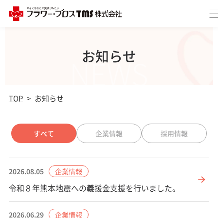
お知らせ
NEWS
TOP
>
お知らせ
すべて
企業情報
採用情報
企業情報
2026.08.05
令和８年熊本地震への義援金支援を行いました。
企業情報
2026.06.29