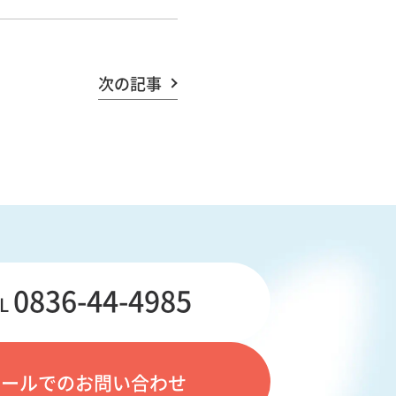
次の記事
0836-44-4985
L
メールでのお問い合わせ