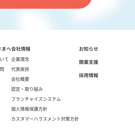
さまへ
会社情報
お知らせ
いて
企業理念
開業支援
問
代表挨拶
採用情報
会社概要
認定・取り組み
フランチャイズシステム
個人情報保護方針
カスタマーハラスメント対策方針