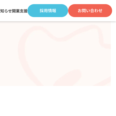
採用情報
お問い合わせ
お知らせ
開業支援