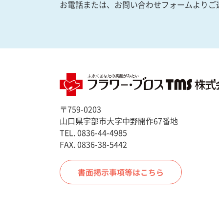
お電話または、お問い合わせフォームよりご
〒759-0203
山口県宇部市大字中野開作67番地
TEL.
0836-44-4985
FAX.
0836-38-5442
書面掲示事項等はこちら