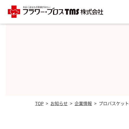
TOP
>
お知らせ
>
企業情報
>
プロバスケット