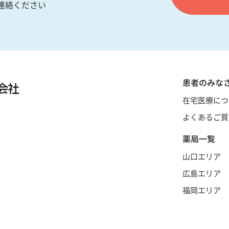
連絡ください
患者のみな
在宅医療につ
よくあるご質
薬局一覧
山口エリア
広島エリア
福岡エリア