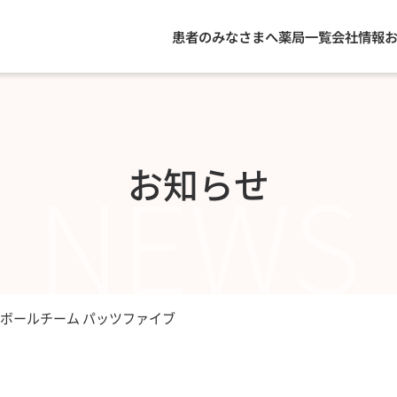
患者のみなさまへ
薬局一覧
会社情報
NEWS
お知らせ
ボールチーム パッツファイブ