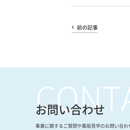
前の記事
CONT
お問い合わせ
事業に関するご質問や薬局見学のお問い合わ