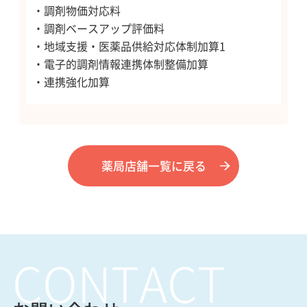
・調剤物価対応料
・調剤ベースアップ評価料
・地域支援・医薬品供給対応体制加算1
・電子的調剤情報連携体制整備加算
・連携強化加算
薬局店舗一覧に戻る
CONTACT