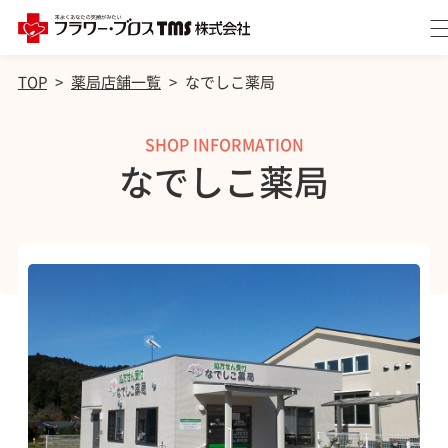
TOP
>
薬局店舗一覧
>
なでしこ薬局
SHOP INFORMATION
なでしこ薬局