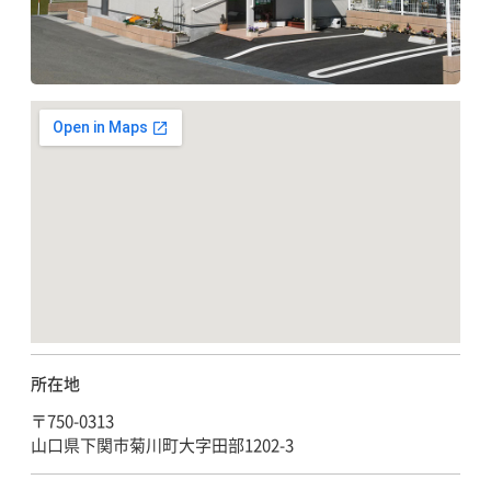
所在地
〒750-0313
山口県下関市菊川町大字田部1202-3