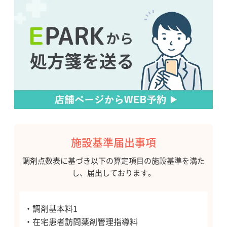
施設基準届出事項
調剤点数表に基づき以下の算定項目の施設基準を満た
し、届出しております。
・調剤基本料1
・在宅患者訪問薬剤管理指導料