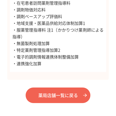
・在宅患者訪問薬剤管理指導料
・調剤物価対応料
・調剤ベースアップ評価料
・地域支援・医薬品供給対応体制加算1
・服薬管理指導料 注1（かかりつけ薬剤師による
指導）
・無菌製剤処理加算
・特定薬剤管理指導加算2
・電子的調剤情報連携体制整備加算
・連携強化加算
薬局店舗一覧に戻る