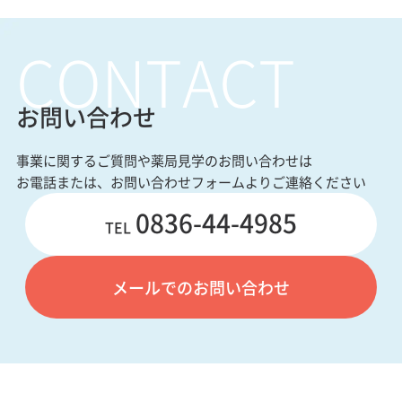
CONTACT
お問い合わせ
事業に関するご質問や薬局見学のお問い合わせは
お電話または、お問い合わせフォームよりご連絡ください
0836-44-4985
TEL
メールでのお問い合わせ