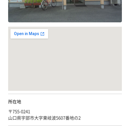
所在地
〒755-0241
山口県宇部市大字東岐波5607番地の2