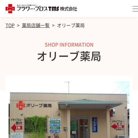
TOP
>
薬局店舗一覧
>
オリーブ薬局
SHOP INFORMATION
オリーブ薬局