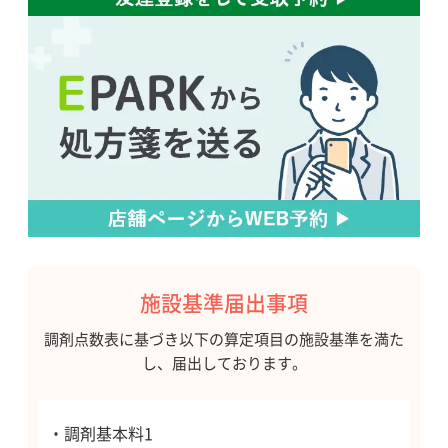
施設基準届出事項
調剤点数表に基づき以下の算定項目の施設基準を満た
し、届出しております。
・調剤基本料1